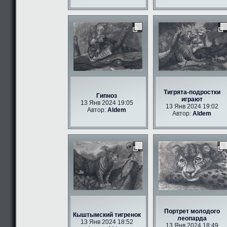
Тигрята-подростки
Гипноз
играют
13 Янв 2024 19:05
13 Янв 2024 19:02
Автор:
Aldem
Автор:
Aldem
Портрет молодого
Кыштымский тигренок
леопарда
13 Янв 2024 18:52
13 Янв 2024 18:49