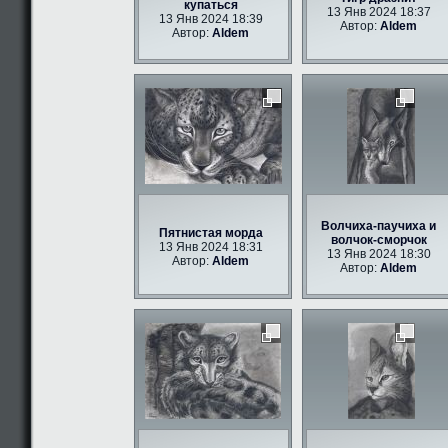
купаться
13 Янв 2024 18:37
13 Янв 2024 18:39
Автор:
Aldem
Автор:
Aldem
Волчиха-паучиха и
Пятнистая морда
волчок-сморчок
13 Янв 2024 18:31
13 Янв 2024 18:30
Автор:
Aldem
Автор:
Aldem