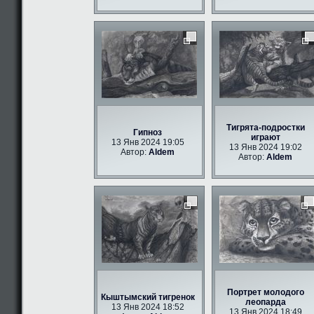
Тигрята-подростки
Гипноз
играют
13 Янв 2024 19:05
13 Янв 2024 19:02
Автор:
Aldem
Автор:
Aldem
Портрет молодого
Кыштымский тигренок
леопарда
13 Янв 2024 18:52
13 Янв 2024 18:49