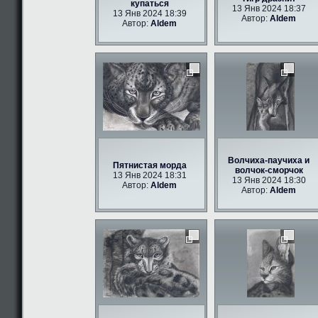
купаться
13 Янв 2024 18:37
13 Янв 2024 18:39
Автор:
Aldem
Автор:
Aldem
Волчиха-паучиха и
Пятнистая морда
волчок-сморчок
13 Янв 2024 18:31
13 Янв 2024 18:30
Автор:
Aldem
Автор:
Aldem