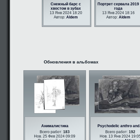
Снежный барс с
Портрет сервала 2019
хвостом в зубах
года
13 Янв 2024 18:20
13 Янв 2024 18:16
Автор:
Aldem
Автор:
Aldem
Обновления в альбомах
Анималистика
Psychodelic anthro an
Всего работ:
183
Всего работ:
192
Нов. 25 Фев 2024 09:09
Нов. 13 Янв 2024 19:0