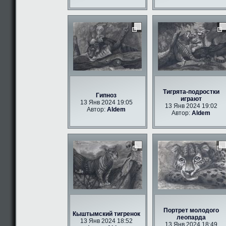
Тигрята-подростки
Гипноз
играют
13 Янв 2024 19:05
13 Янв 2024 19:02
Автор:
Aldem
Автор:
Aldem
Портрет молодого
Кыштымский тигренок
леопарда
13 Янв 2024 18:52
13 Янв 2024 18:49