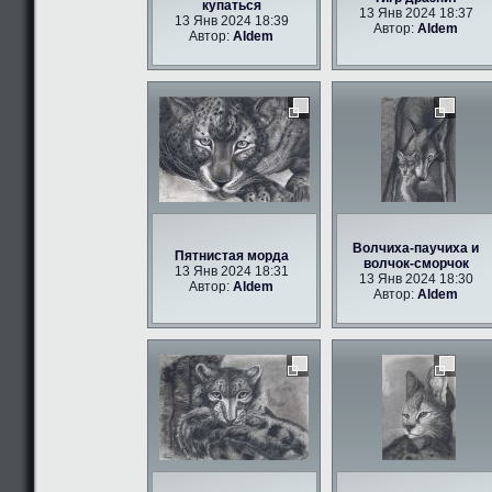
купаться
13 Янв 2024 18:37
13 Янв 2024 18:39
Автор:
Aldem
Автор:
Aldem
Волчиха-паучиха и
Пятнистая морда
волчок-сморчок
13 Янв 2024 18:31
13 Янв 2024 18:30
Автор:
Aldem
Автор:
Aldem