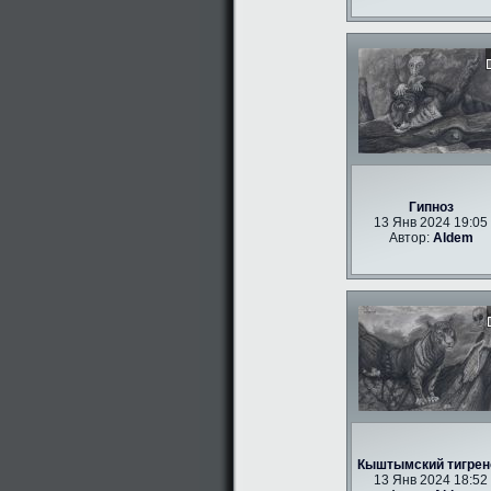
Гипноз
13 Янв 2024 19:05
Автор:
Aldem
Кыштымский тигрен
13 Янв 2024 18:52