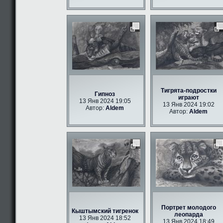
Тигрята-подростки
Гипноз
играют
13 Янв 2024 19:05
13 Янв 2024 19:02
Автор:
Aldem
Автор:
Aldem
Портрет молодого
Кыштымский тигренок
леопарда
13 Янв 2024 18:52
13 Янв 2024 18:49