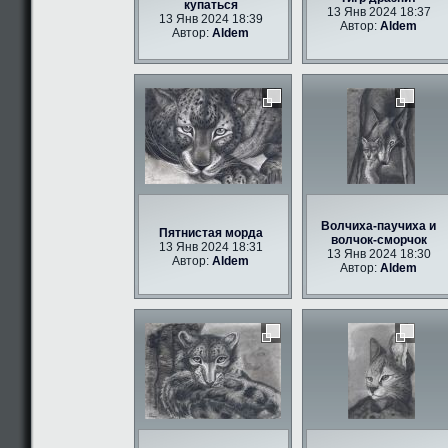
купаться
13 Янв 2024 18:37
13 Янв 2024 18:39
Автор:
Aldem
Автор:
Aldem
Волчиха-паучиха и
Пятнистая морда
волчок-сморчок
13 Янв 2024 18:31
13 Янв 2024 18:30
Автор:
Aldem
Автор:
Aldem