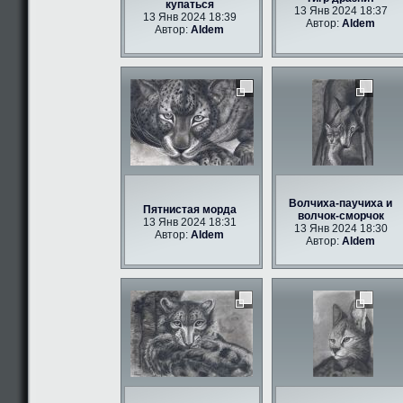
купаться
13 Янв 2024 18:37
13 Янв 2024 18:39
Автор:
Aldem
Автор:
Aldem
Волчиха-паучиха и
Пятнистая морда
волчок-сморчок
13 Янв 2024 18:31
13 Янв 2024 18:30
Автор:
Aldem
Автор:
Aldem