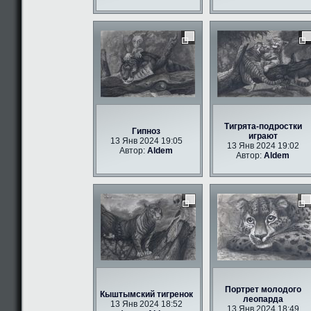
Тигрята-подростки
Гипноз
играют
13 Янв 2024 19:05
13 Янв 2024 19:02
Автор:
Aldem
Автор:
Aldem
Портрет молодого
Кыштымский тигренок
леопарда
13 Янв 2024 18:52
13 Янв 2024 18:49