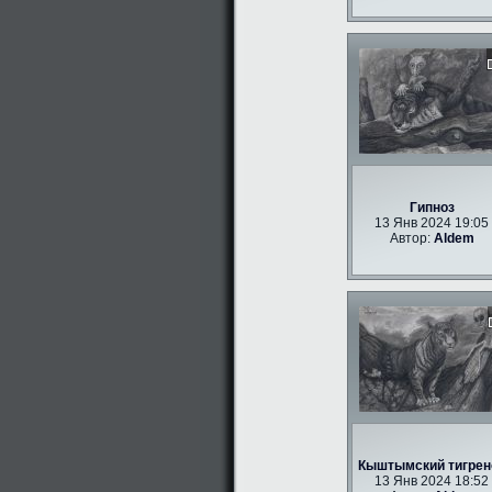
Гипноз
13 Янв 2024 19:05
Автор:
Aldem
Кыштымский тигрен
13 Янв 2024 18:52