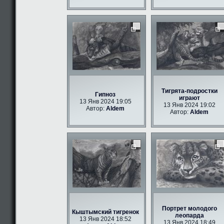
Тигрята-подростки
Гипноз
играют
13 Янв 2024 19:05
13 Янв 2024 19:02
Автор:
Aldem
Автор:
Aldem
Портрет молодого
Кыштымский тигренок
леопарда
13 Янв 2024 18:52
13 Янв 2024 18:49