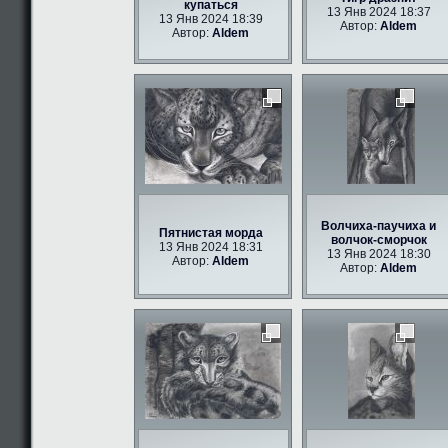
купаться
13 Янв 2024 18:37
13 Янв 2024 18:39
Автор:
Aldem
Автор:
Aldem
Волчиха-паучиха и
Пятнистая морда
волчок-сморчок
13 Янв 2024 18:31
13 Янв 2024 18:30
Автор:
Aldem
Автор:
Aldem