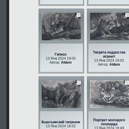
Тигрята-подростки
Гипноз
играют
13 Янв 2024 19:05
13 Янв 2024 19:02
Автор:
Aldem
Автор:
Aldem
Портрет молодого
Кыштымский тигренок
леопарда
13 Янв 2024 18:52
13 Янв 2024 18:49