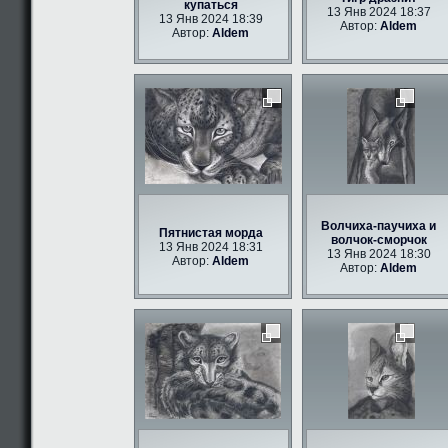
купаться
13 Янв 2024 18:37
13 Янв 2024 18:39
Автор:
Aldem
Автор:
Aldem
Волчиха-паучиха и
Пятнистая морда
волчок-сморчок
13 Янв 2024 18:31
13 Янв 2024 18:30
Автор:
Aldem
Автор:
Aldem