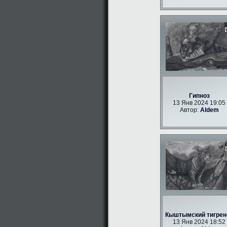
Гипноз
13 Янв 2024 19:05
Автор:
Aldem
Кыштымский тигрен
13 Янв 2024 18:52