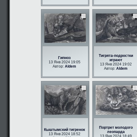
Тигрята-подростки
Гипноз
играют
13 Янв 2024 19:05
13 Янв 2024 19:02
Автор:
Aldem
Автор:
Aldem
Портрет молодого
Кыштымский тигренок
леопарда
13 Янв 2024 18:52
13 Янв 2024 18:49