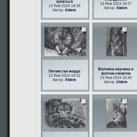
купаться
13 Янв 2024 18:37
13 Янв 2024 18:39
Автор:
Aldem
Автор:
Aldem
Волчиха-паучиха и
Пятнистая морда
волчок-сморчок
13 Янв 2024 18:31
13 Янв 2024 18:30
Автор:
Aldem
Автор:
Aldem