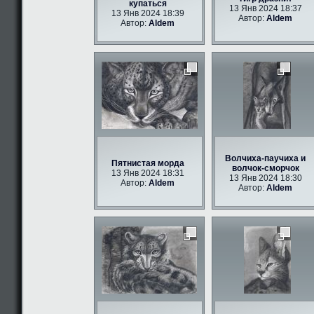
купаться
13 Янв 2024 18:37
13 Янв 2024 18:39
Автор:
Aldem
Автор:
Aldem
Волчиха-паучиха и
Пятнистая морда
волчок-сморчок
13 Янв 2024 18:31
13 Янв 2024 18:30
Автор:
Aldem
Автор:
Aldem