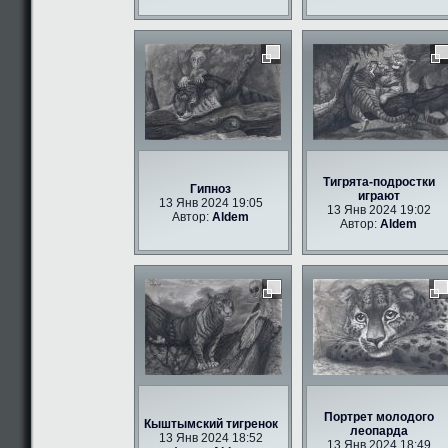
Тигрята-подростки
Гипноз
играют
13 Янв 2024 19:05
13 Янв 2024 19:02
Автор:
Aldem
Автор:
Aldem
Портрет молодого
Кыштымский тигренок
леопарда
13 Янв 2024 18:52
13 Янв 2024 18:49