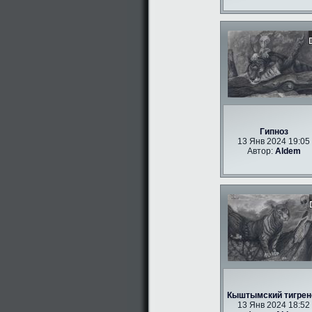
Гипноз
13 Янв 2024 19:05
Автор:
Aldem
Кыштымский тигрен
13 Янв 2024 18:52