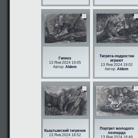
Тигрята-подростки
Гипноз
играют
13 Янв 2024 19:05
13 Янв 2024 19:02
Автор:
Aldem
Автор:
Aldem
Портрет молодого
Кыштымский тигренок
леопарда
13 Янв 2024 18:52
13 Янв 2024 18:49