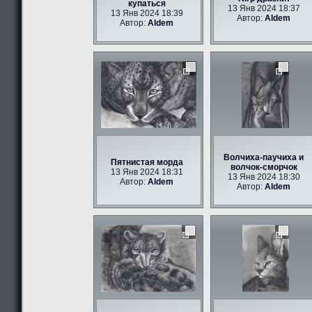
купаться
13 Янв 2024 18:37
13 Янв 2024 18:39
Автор:
Aldem
Автор:
Aldem
Волчиха-паучиха и
Пятнистая морда
волчок-сморчок
13 Янв 2024 18:31
13 Янв 2024 18:30
Автор:
Aldem
Автор:
Aldem